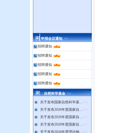
申报会议通知
>>
招聘通知
招聘通知
招聘通知
招聘通知
招聘通知
自然科学基金
>>
关于发布国家自然科学基...
8-3
关于发布2026年度国家自...
8-3
关于发布2026年度国家自...
8-1
关于发布2026年度国家自...
8-1
关于发布2026年度理论物...
8-1