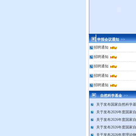
申报会议通知
>>
招聘通知
招聘通知
招聘通知
招聘通知
招聘通知
自然科学基金
>>
关于发布国家自然科学基.
关于发布2026年度国家自.
关于发布2026年度国家自.
关于发布2026年度国家自.
关于发布2026年度理论物.