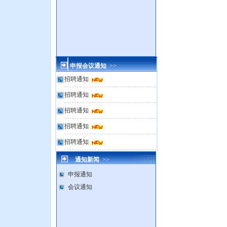
申报会议通知
>>
招聘通知
招聘通知
招聘通知
招聘通知
招聘通知
通知新闻
>>
申报通知
会议通知