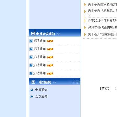
关于举办国家及地方
关于举办《新政策、新机
次
关于2011年度科
2008年4月项目申
申报会议通知
>>
关于召开“国家科技
招聘通知
招聘通知
招聘通知
招聘通知
招聘通知
通知新闻
>>
【首页】
【
申报通知
会议通知