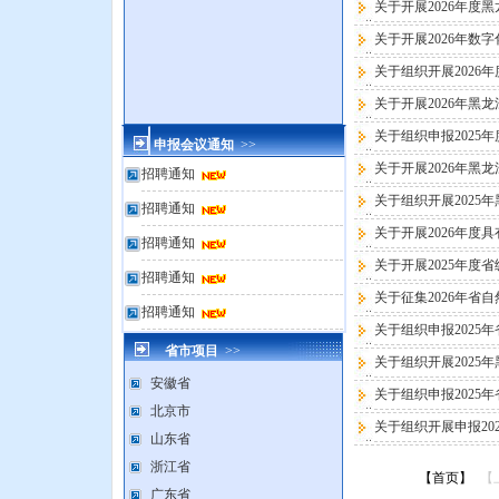
关于开展2026年
关于开展2026年
关于组织开展202
关于开展2026年
关于组织申报202
申报会议通知
>>
关于开展2026年黑
招聘通知
关于组织开展202
招聘通知
关于开展2026年
招聘通知
关于开展2025年度
招聘通知
关于征集2026年
招聘通知
关于组织申报202
省市项目
>>
关于组织开展202
安徽省
关于组织申报202
北京市
关于组织开展申报2
山东省
浙江省
【首页】
【
广东省